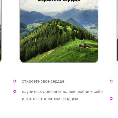
откроете свое сердце
научитесь доверять вашей любви к себе
и жить с открытым сердцем