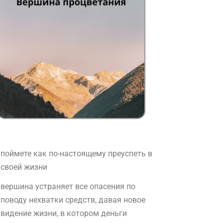
поймете как по-настоящему преуспеть в
своей жизни
вершина устраняет все опасения по
поводу нехватки средств, давая новое
видение жизни, в котором деньги