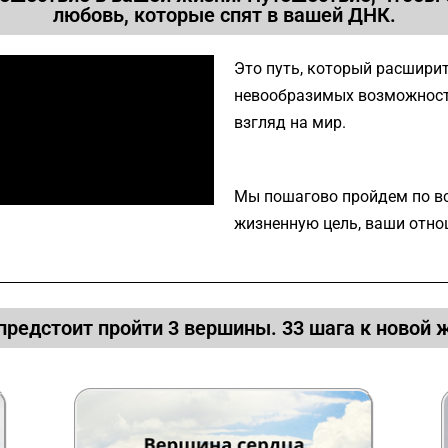
любовь, которые спят в вашей ДНК.
Это путь, который расширит
невообразимых возможност
взгляд на мир.
Мы пошагово пройдем по в
жизненную цель, ваши отно
предстоит пройти 3 вершины. 33 шага к новой 