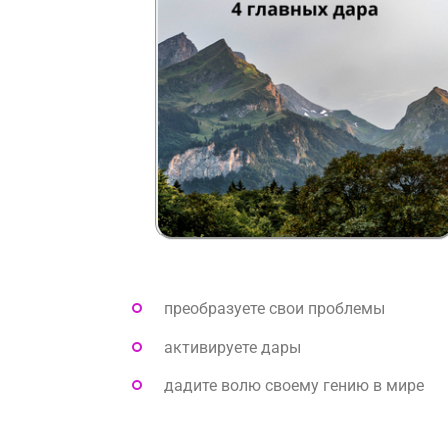
преобразуете свои проблемы
активируете дары
дадите волю своему гению в мире