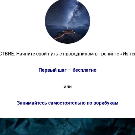
ВИЕ. Начните свой путь с проводником в тренинге «Из те
Первый шаг — бесплатно
или
Занимайтесь самостоятельно по воркбукам