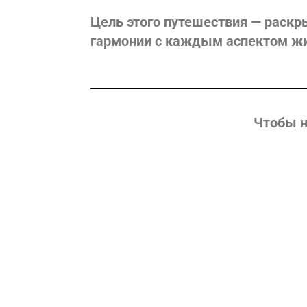
Цель этого путешествия — раскры
гармонии с каждым аспектом ж
Чтобы н