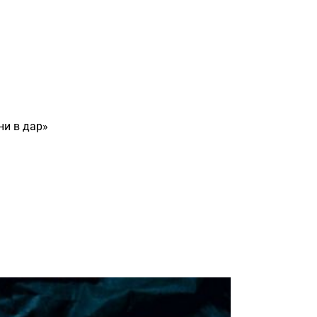
ни в дар»