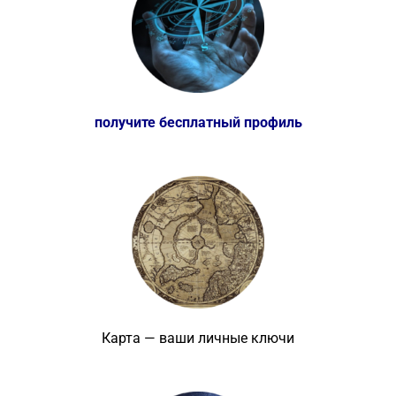
получите бесплатный профиль
Карта — ваши личные ключи