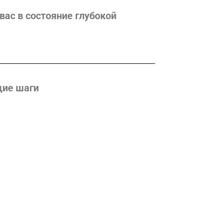
вас в состояние глубокой
щие шаги