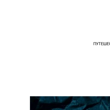
ПУТЕШЕСТ