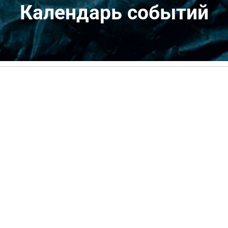
Календарь событий