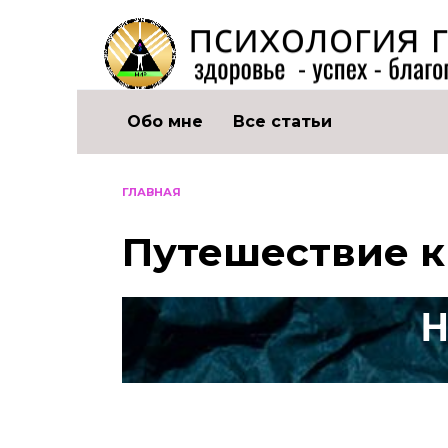
Обо мне
Все статьи
ГЛАВНАЯ
Путешествие 
Н