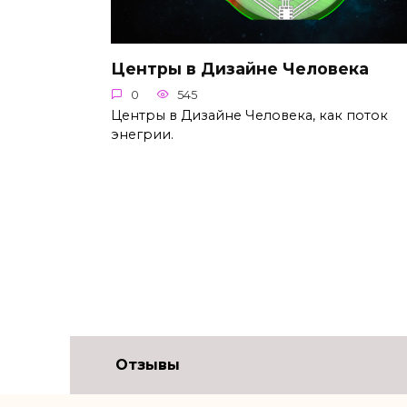
Центры в Дизайне Человека
0
545
Центры в Дизайне Человека, как поток
энегрии.
Отзывы