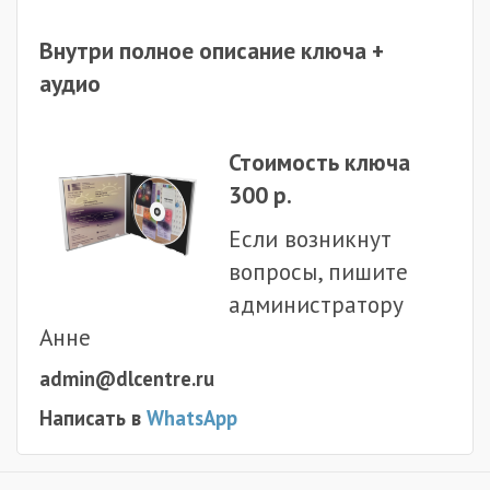
Внутри полное описание ключа +
аудио
Стоимость ключа
300 р.
Если возникнут
вопросы, пишите
администратору
Анне
admin@dlcentre.ru
Написать в
WhatsApp