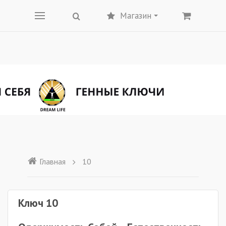
Магазин
Главная
10
Ключ 10