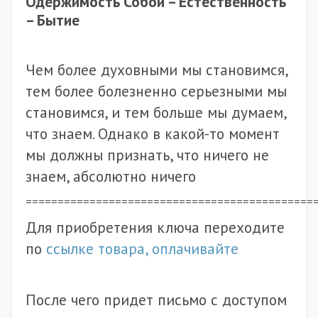
Одержимость Собой – Естественность
– Бытие
Чем более духовными мы становимся,
тем более болезненно серьезными мы
становимся, и тем больше мы думаем,
что знаем. Однако в какой-то момент
мы должны признать, что ничего не
знаем, абсолютно ничего
=============================================
Для приобретения ключа переходите
по
ссылке товара, оплачивайте
После чего придет письмо с доступом