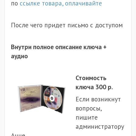
по
ссылке товара, оплачивайте
После чего придет письмо с доступом
Внутри полное описание ключа +
аудио
Стоимость
ключа 300 р.
Если возникнут
вопросы,
пишите
администратору
Анне