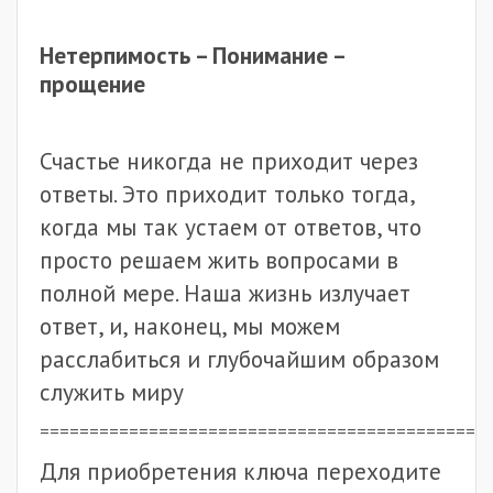
Нетерпимость – Понимание –
прощение
Счастье никогда не приходит через
ответы. Это приходит только тогда,
когда мы так устаем от ответов, что
просто решаем жить вопросами в
полной мере. Наша жизнь излучает
ответ, и, наконец, мы можем
расслабиться и глубочайшим образом
служить миру
============================================
Для приобретения ключа переходите