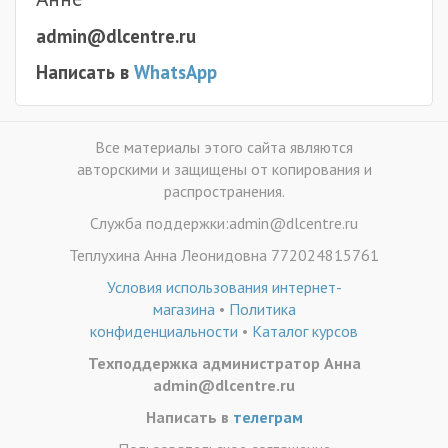
admin@dlcentre.ru
Написать в
WhatsApp
Все материалы этого сайта являются
авторскими и защищены от копирования и
распространения.
Служба поддержки:admin@dlcentre.ru
Теплухина Анна Леонидовна 772024815761
Условия использования интернет-
магазина
•
Политика
конфиденциальности
•
Каталог курсов
Техподдержка администратор Анна
admin@dlcentre.ru
Написать в
телеграм