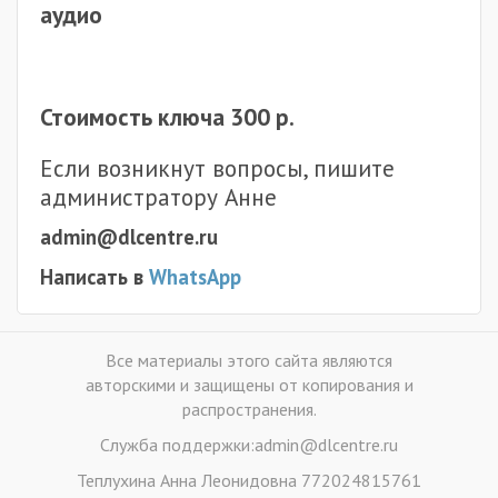
аудио
Стоимость ключа 300 р.
Если возникнут вопросы, пишите
администратору Анне
admin@dlcentre.ru
Написать в
WhatsApp
Все материалы этого сайта являются
авторскими и защищены от копирования и
распространения.
Служба поддержки:admin@dlcentre.ru
Теплухина Анна Леонидовна 772024815761