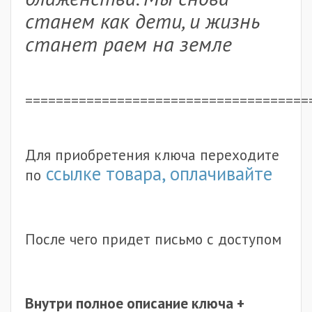
станем как дети, и жизнь
станет раем на земле
=====================================
Для приобретения ключа переходите
ссылке товара, оплачивайте
по
После чего придет письмо с доступом
Внутри полное описание ключа +