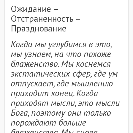
Ожидание –
Отстраненность –
Празднование
Когда мы углубимся в это,
мы узнаем, на что похоже
блаженство. Мы коснемся
экстатических сфер, где ум
отпускает, где мышлению
приходит конец. Когда
приходят мысли, это мысли
Бога, поэтому они только
порождают больше
блаженства. Мы снова