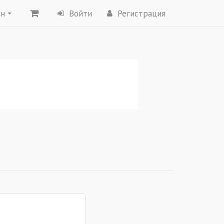
ин
Войти
Регистрация