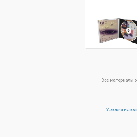
Все материалы э
Условия испол