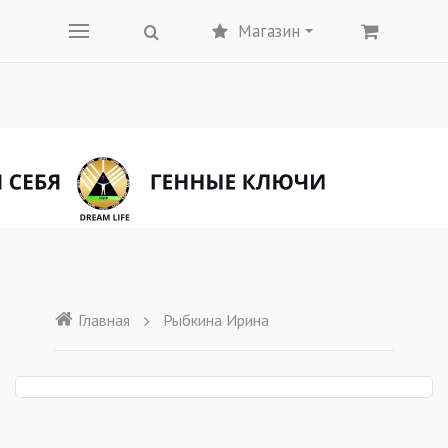
Магазин
Главная
Рыбкина Ирина