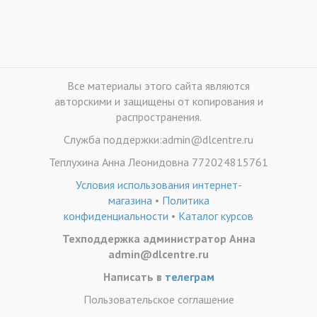
Все материалы этого сайта являются
авторскими и защищены от копирования и
распространения.
Служба поддержки:admin@dlcentre.ru
Теплухина Анна Леонидовна 772024815761
Условия использования интернет-
магазина
•
Политика
конфиденциальности
•
Каталог курсов
Техподдержка администратор Анна
admin@dlcentre.ru
Написать в
телеграм
Пользовательское соглашение