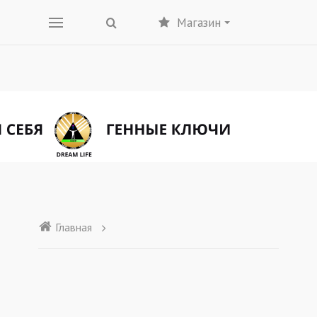
Магазин
Главная