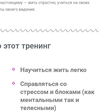
-настоящему — жить страстно, учиться на своих
ты своего видения.
 этот тренинг
Научиться жить легко
Справляться со
стрессом и блоками (как
ментальными так и
телесными)