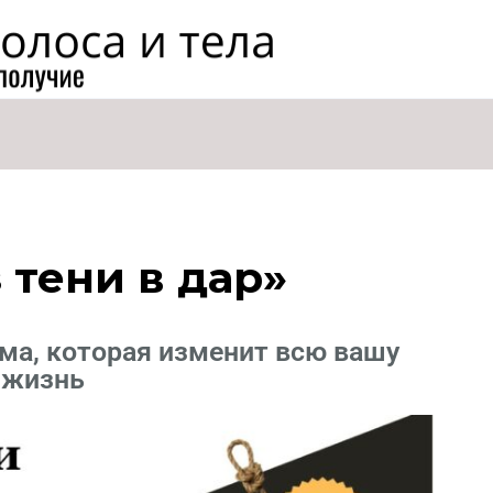
 тени в дар»
мма, которая изменит всю вашу
жизнь