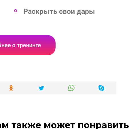
Раскрыть свои дары
нее о тренинге
ам также может понравить