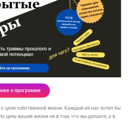
нее о программе
 к цели собственной жизни. Каждый из нас хотел бы
о цель вашей жизни не в том, что вы делаете, а в