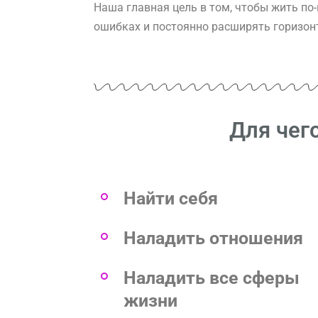
Наша главная цель в том, чтобы жить по
ошибках и постоянно расширять горизон
Для чего
Найти себя
Наладить отношения
Наладить все сферы
жизни