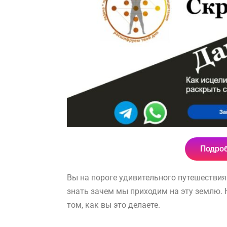
Подроб
Вы на пороге удивительного путешествия
знать зачем мы приходим на эту землю. Н
том, как вы это делаете.