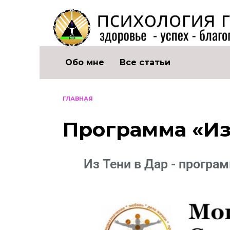
Обо мне
Все статьи
ГЛАВНАЯ
Программа «Из
Из Тени в Дар - програ