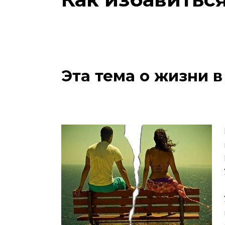
Эта тема о жизни 