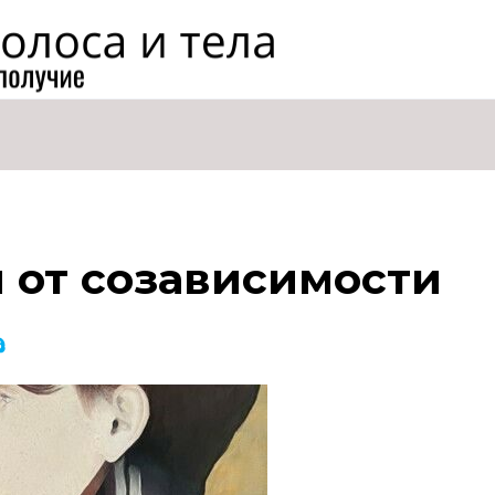
я от созависимости