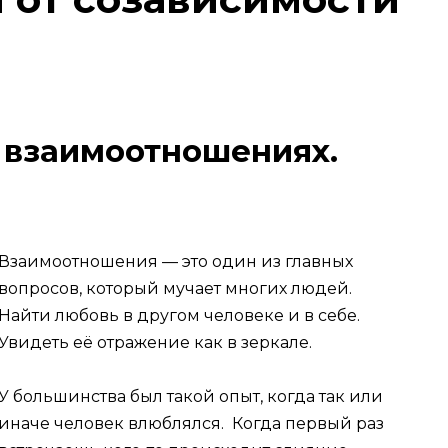
в взаимоотношениях.
Взаимоотношения — это один из главных
вопросов, который мучает многих людей.
Найти любовь в другом человеке и в себе.
Увидеть её отражение как в зеркале.
У большинства был такой опыт, когда так или
иначе человек влюблялся. Когда первый раз