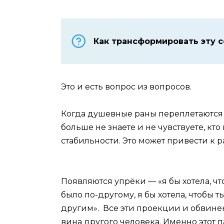
Как трансформировать эту 
Это и есть вопрос из вопросов.
Когда душевные раны переплетаются
больше не знаете и не чувствуете, кто
стабильности. Это может привести к 
Появляются упрёки — «я бы хотела, чт
было по-другому, я бы хотела, чтобы т
другим». Все эти проекции и обвинен
вина другого человека. Именно этот п