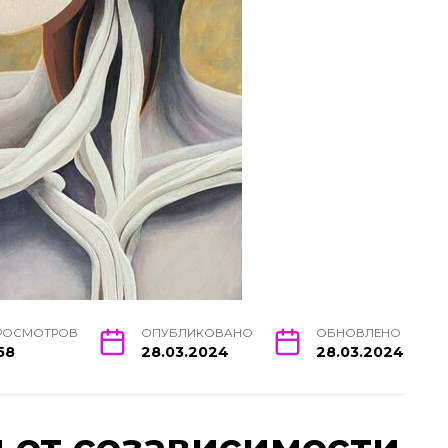
РОСМОТРОВ
ОПУБЛИКОВАНО
ОБНОВЛЕНО
58
28.03.2024
28.03.2024
я от созависимости