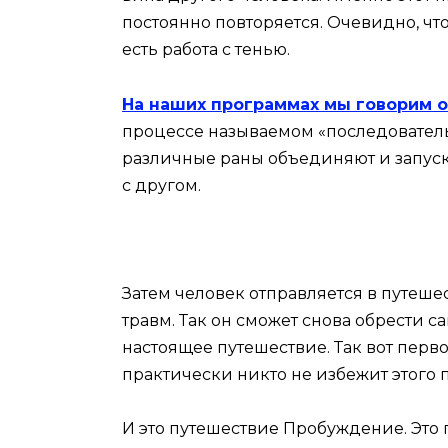
постоянно повторяется. Очевидно, что
есть работа с тенью.
На наших программах мы говорим о
процессе называемом «последовательн
различные раны объединяют и запуск
с другом.
Затем человек отправляется в путешес
травм. Так он сможет снова обрести с
настоящее путешествие. Так вот первое
практически никто не избежит этого 
И это путешествие Пробуждение. Это 