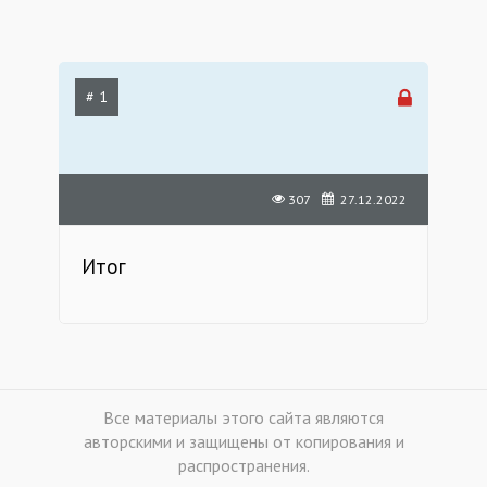
# 1
307
27.12.2022
Итог
Все материалы этого сайта являются
авторскими и защищены от копирования и
распространения.