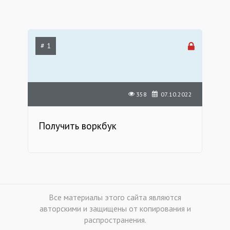
# 1
358
07.10.2022
Получить воркбук
Все материалы этого сайта являются
авторскими и защищены от копирования и
распространения.