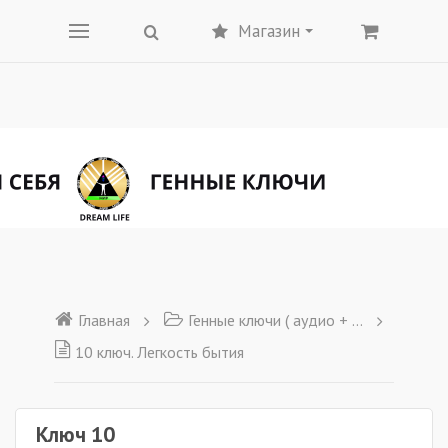
Магазин
Главная
Генные ключи ( аудио + текст)
10 ключ. Легкость бытия
Ключ 10