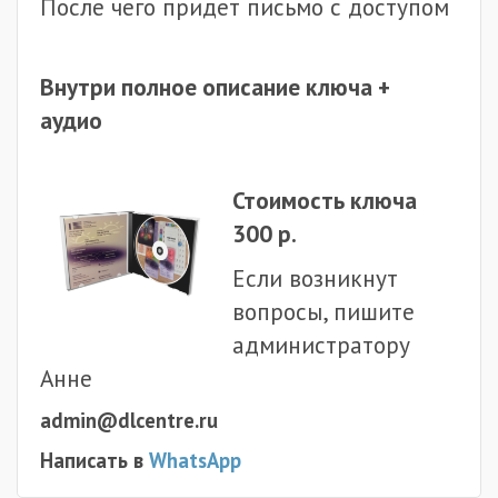
После чего придет письмо с доступом
Внутри полное описание ключа +
аудио
Стоимость ключа
300 р.
Если возникнут
вопросы, пишите
администратору
Анне
admin@dlcentre.ru
Написать в
WhatsApp