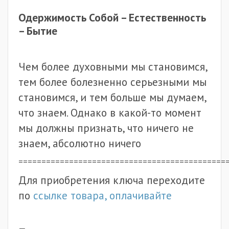
Одержимость Собой – Естественность
– Бытие
Чем более духовными мы становимся,
тем более болезненно серьезными мы
становимся, и тем больше мы думаем,
что знаем. Однако в какой-то момент
мы должны признать, что ничего не
знаем, абсолютно ничего
=============================================
Для приобретения ключа переходите
по
ссылке товара, оплачивайте