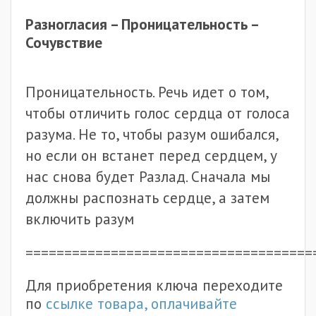
Разногласия – Проницательность –
Сочувствие
Проницательность. Речь идет о том,
чтобы отличить голос сердца от голоса
разума. Не то, чтобы разум ошибался,
но если он встанет перед сердцем, у
нас снова будет Разлад. Сначала мы
должны распознать сердце, а затем
включить разум
=====================================
Для приобретения ключа переходите
по
ссылке товара, оплачивайте