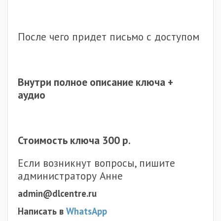
После чего придет письмо с доступом
Внутри полное описание ключа +
аудио
Стоимость ключа 300 р.
Если возникнут вопросы, пишите
администратору Анне
admin@dlcentre.ru
Написать в
WhatsApp