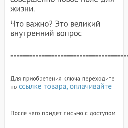
жизни.
Что важно? Это великий
внутренний вопрос
=====================================
Для приобретения ключа переходите
ссылке товара, оплачивайте
по
После чего придет письмо с доступом