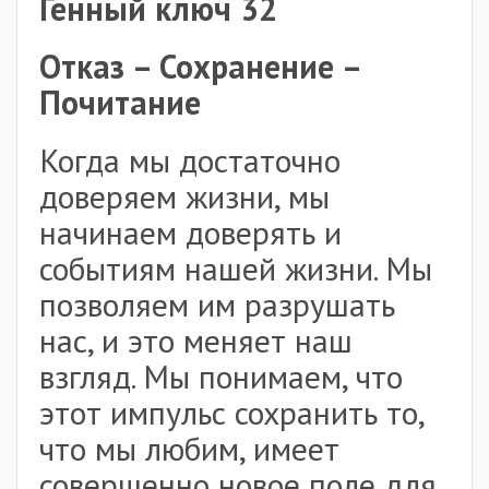
Генный ключ 32
Отказ – Сохранение –
Почитание
Когда мы достаточно
доверяем жизни, мы
начинаем доверять и
событиям нашей жизни. Мы
позволяем им разрушать
нас, и это меняет наш
взгляд. Мы понимаем, что
этот импульс сохранить то,
что мы любим, имеет
совершенно новое поле для