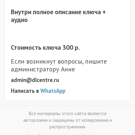
Внутри полное описание ключа +
аудио
Стоимость ключа 300 р.
Если возникнут вопросы, пишите
администратору Анне
admin@dlcentre.ru
Написать в
WhatsApp
Все материалы этого сайта являются
авторскими и защищены от копирования и
распространения.