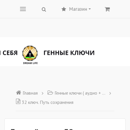
Магазин
Главная
Генные ключи ( аудио + текст)
32 ключ. Путь сохранения