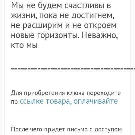
Мы не будем счастливы в
жизни, пока не достигнем,
не расширим и не откроем
новые горизонты. Неважно,
кто мы
=====================================
Для приобретения ключа переходите
ссылке товара, оплачивайте
по
После чего придет письмо с доступом