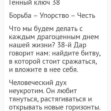
Генный ключ 38
Борьба – Упорство – Честь
Что мы будем делать с
каждым драгоценным днем
нашей жизни? 38-й Дар
говорит нам: найдите битву,
в которой стоит сражаться,
и вложите в нее себя.
Человеческий дух
неукротим. Он любит
тянуться, растягиваться и
открывать новые горизонты.