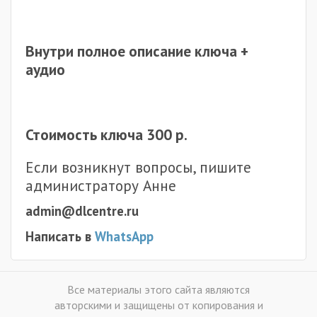
Внутри полное описание ключа +
аудио
Стоимость ключа 300 р.
Если возникнут вопросы, пишите
администратору Анне
admin@dlcentre.ru
Написать в
WhatsApp
Все материалы этого сайта являются
авторскими и защищены от копирования и