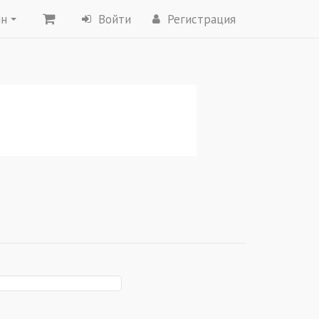
ин
Войти
Регистрация