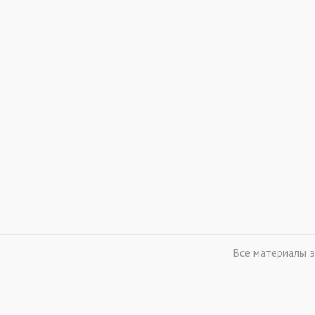
Все материалы э