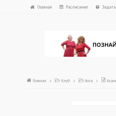
Главная
Расписание
Задать
Главная
Клуб
йога
Асан