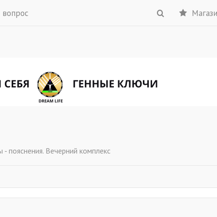
 вопрос
Магаз
ы - пояснения. Вечерний комплекс