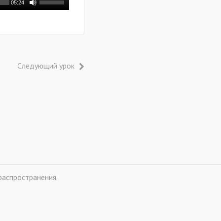
05:24
Следующий урок
распространения.