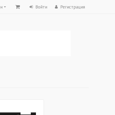
ин
Войти
Регистрация