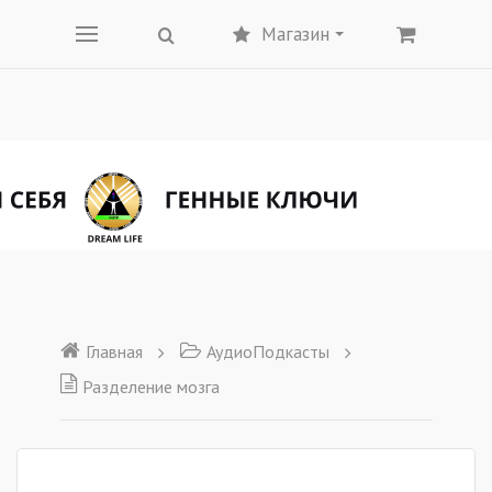
Магазин
Главная
АудиоПодкасты
Разделение мозга