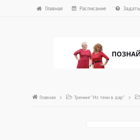
Главная
Расписание
Задать
Главная
Тренинг "Из тени в дар"