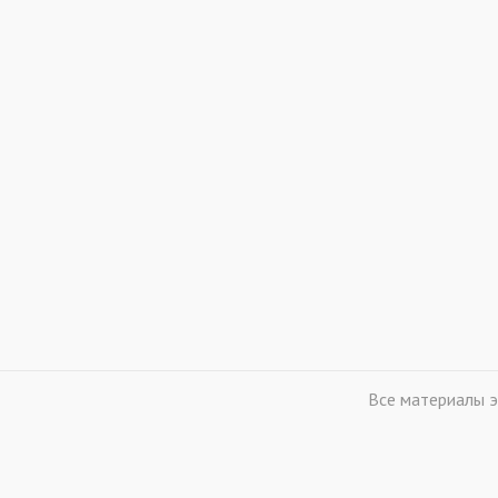
Все материалы э