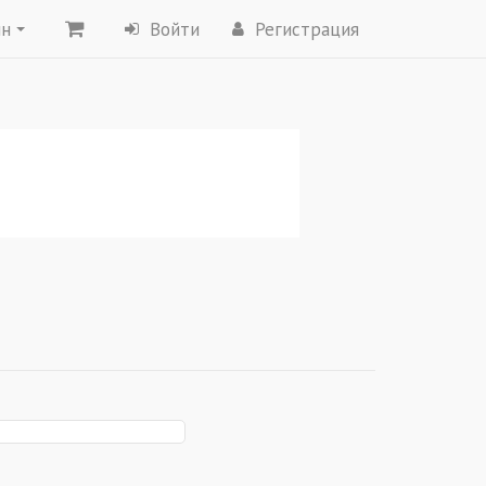
ин
Войти
Регистрация