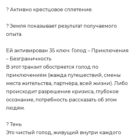
? Активно крестцовое сплетение.
? Земля показывает результат получаемого
опыта.
Ей активирован 35 ключ: Голод – Приключения
– Безграничность
В этот транзит обостряется голод по
приключениям (жажда путешествий, смены
места жительства, партнёра, всей жизни). Либо
происходит разрешение кризиса, глубокое
осознание, потребность рассказать об этом
людям.
? Тень
Это чистый голод, живущий внутри каждого