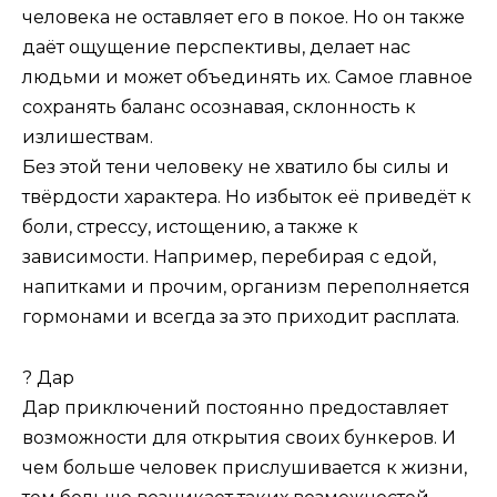
человека не оставляет его в покое. Но он также
даёт ощущение перспективы, делает нас
людьми и может объединять их. Самое главное
сохранять баланс осознавая, склонность к
излишествам.
Без этой тени человеку не хватило бы силы и
твёрдости характера. Но избыток её приведёт к
боли, стрессу, истощению, а также к
зависимости. Например, перебирая с едой,
напитками и прочим, организм переполняется
гормонами и всегда за это приходит расплата.
? Дар
Дар приключений постоянно предоставляет
возможности для открытия своих бункеров. И
чем больше человек прислушивается к жизни,