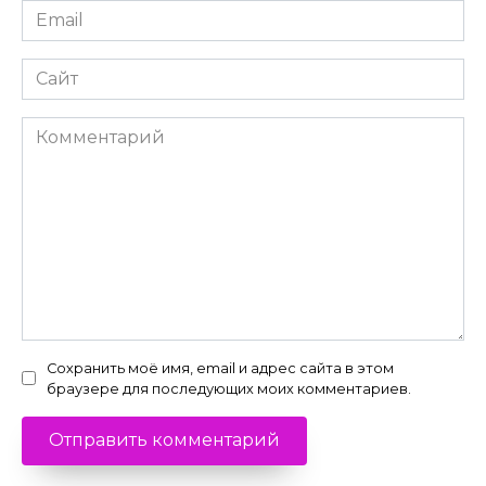
Email
*
Сайт
Комментарий
Сохранить моё имя, email и адрес сайта в этом
браузере для последующих моих комментариев.