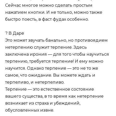
Сейчас многое можно сделать простым
нажатием кнопки. И не только, можно также
быстро поесть, в фаст фудах особенно.
? В Даре
Это может звучать банально, но противоядием
нетерпению служит терпение. Здесь
заключена ирония — для того чтобы научиться
терпению, требуется терпение! И ему можно
научится. Однако терпение — это не то же
самое, что ожидание. Вы можете ждать и
терпеливо, и нетерпеливо.
Терпение — это естественное состояние
вашего существа, в то время как нетерпение
возникает из страха и убеждений,
обусловленных извне.