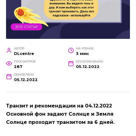
ВСЕ СТАТЬИ
АВТОР
НА ЧТЕНИЕ
DLcentre
3 мин
ПРОСМОТРОВ
ОПУБЛИКОВАНО
287
05.12.2022
ОБНОВЛЕНО
05.12.2022
Транзит и рекомендации на 04.12.2022
Основной фон задают Солнце и Земля
Солнце проходит транзитом за 6 дней.