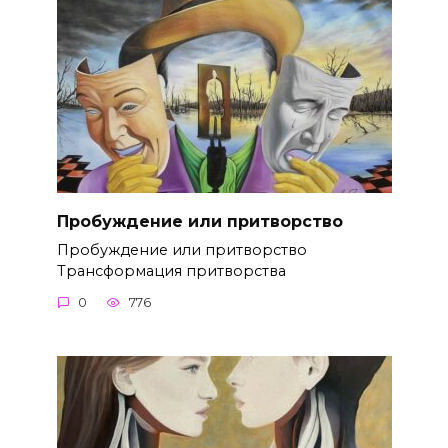
Пробуждение или притворство
Пробуждение или притворство
Трансформация притворства
0
776