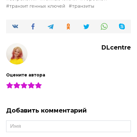
транзит генных ключей
транзиты
DLcentre
Оцените автора
Добавить комментарий
Имя
*