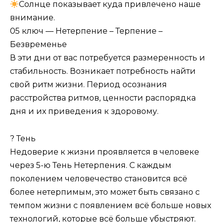
Солнце показывает куда привлечено наше
внимание.
05 ключ — Нетерпение – Терпение –
Безвременье
В эти дни от вас потребуется размеренность и
стабильность. Возникает потребность найти
свой ритм жизни. Период осознания
расстройства ритмов, ценности распорядка
дня и их приведения к здоровому.
? Тень
Недоверие к жизни проявляется в человеке
через 5-ю Тень Нетерпения. С каждым
поколением человечество становится всё
более нетерпимым, это может быть связано с
темпом жизни с появлением всё больше новых
технологий, которые всё больше убыстряют.