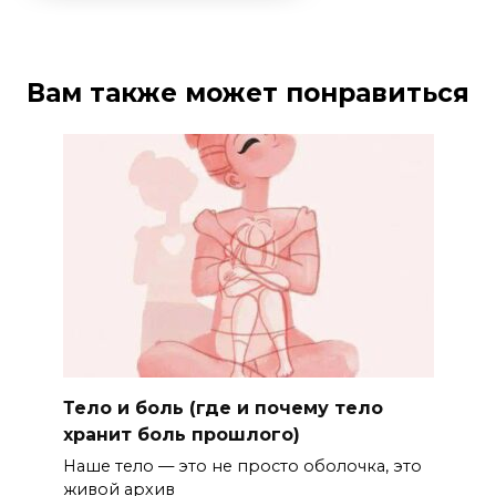
Вам также может понравиться
Тело и боль (где и почему тело
хранит боль прошлого)
Наше тело — это не просто оболочка, это
живой архив