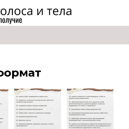
формат