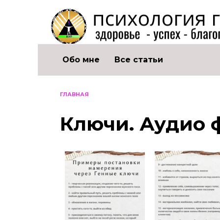
Обо мне
Все статьи
ГЛАВНАЯ
Ключи. Аудио 